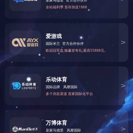
单的说就是，如果没有用工紧缺，国家和企业就不会重视自动化开
云官方版在线入口的优势。正是由于我们人口基数大的优势逐渐减
弱，才迫使国家，不得不加大力度，在经济转型上动真功夫。
[ 返回 ]
联系人：李先生
联系地址：浙江省宁波市海曙区洞桥镇上蜃线1号
Copyright © 开云官方版在线入口 All rights reserved.
技术支持：企星网络
浙ICP备2020039045号