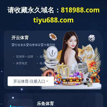
Toggle
navigat
开云官方版在线入口