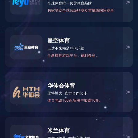
上一个：
无
下一个：
开云官方版在线入口