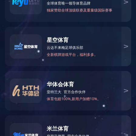
上一个：
开云官方版在线入口
下一个：
自动化产线